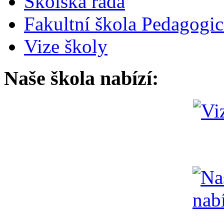
Školská rada
Fakultní škola Pedagogi
Vize školy
Naše škola nabízí: