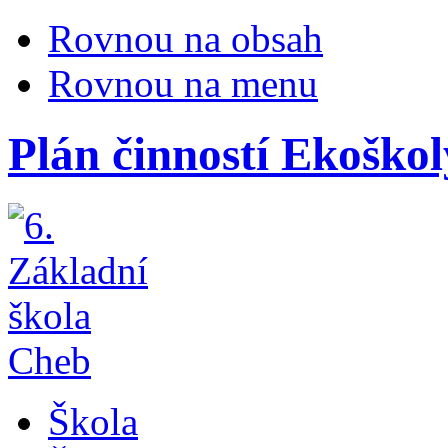
Rovnou na obsah
Rovnou na menu
Plán činností Ekoškol
Škola