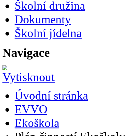
Školní družina
Dokumenty
Školní jídelna
Navigace
Úvodní stránka
EVVO
Ekoškola