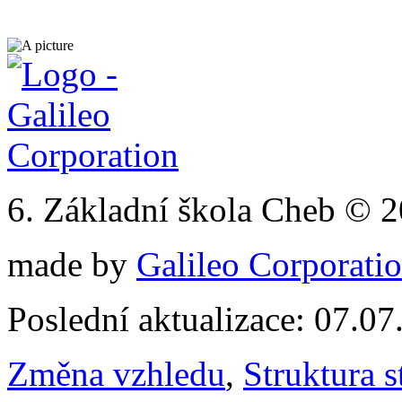
6. Základní škola Cheb © 
made by
Galileo Corporation
Poslední aktualizace: 07.0
Změna vzhledu
,
Struktura s