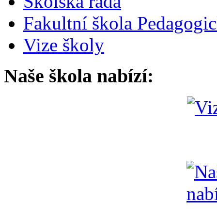
Školská rada
Fakultní škola Pedagogi
Vize školy
Naše škola nabízí: