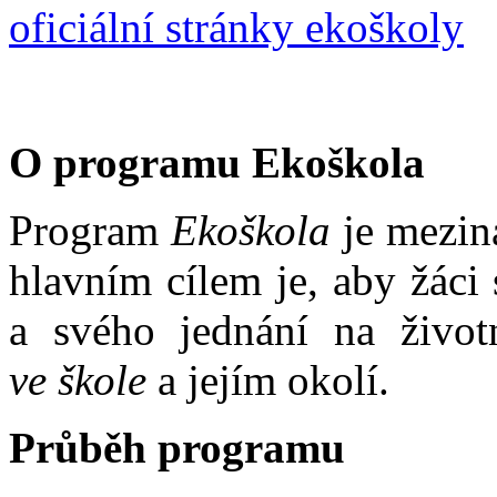
oficiální stránky ekoškoly
O programu Ekoškola
Program
Ekoškola
je mezin
hlavním cílem je, aby žáci
a svého jednání na život
ve škole
a jejím okolí.
Průběh programu