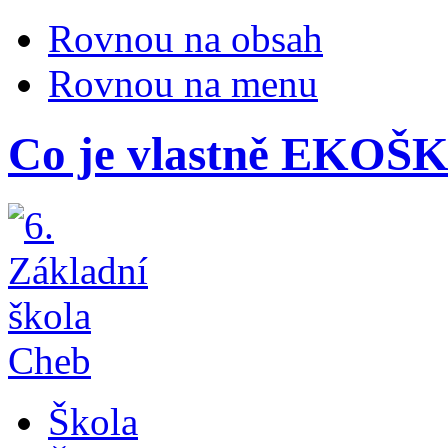
Rovnou na obsah
Rovnou na menu
Co je vlastně EKO
Škola