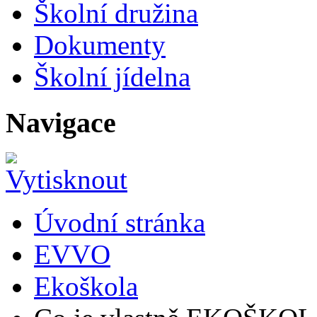
Školní družina
Dokumenty
Školní jídelna
Navigace
Úvodní stránka
EVVO
Ekoškola