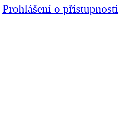
Prohlášení o přístupnosti