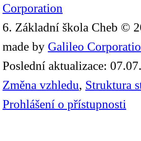
6. Základní škola Cheb © 
made by
Galileo Corporation
Poslední aktualizace: 07.0
Změna vzhledu
,
Struktura s
Prohlášení o přístupnosti