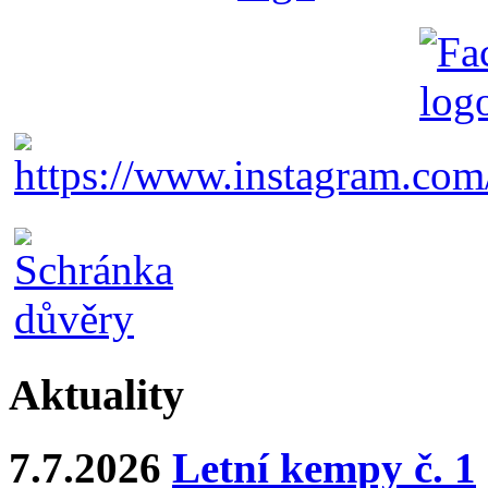
Aktuality
7.7.2026
Letní kempy č. 1