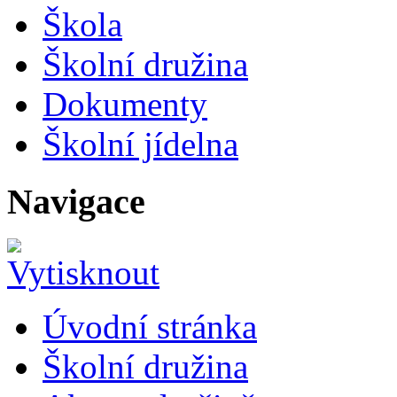
Škola
Školní družina
Dokumenty
Školní jídelna
Navigace
Úvodní stránka
Školní družina