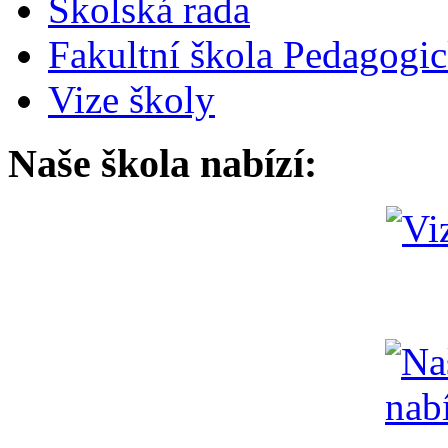
Školská rada
Fakultní škola Pedagogi
Vize školy
Naše škola nabízí: