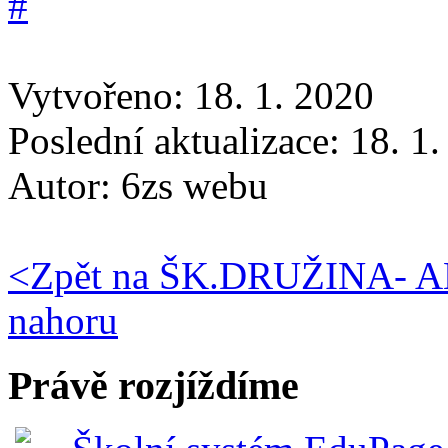
Vytvořeno: 18. 1. 2020
Poslední aktualizace: 18. 1
Autor:
6zs webu
<
Zpět na ŠK.DRUŽINA- A
nahoru
Právě rozjíždíme