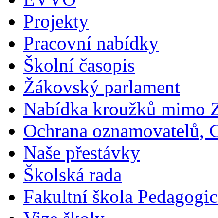
Projekty
Pracovní nabídky
Školní časopis
Žákovský parlament
Nabídka kroužků mimo 
Ochrana oznamovatelů,
Naše přestávky
Školská rada
Fakultní škola Pedagogi