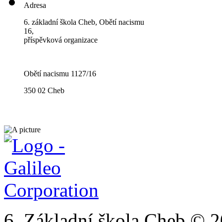
Adresa
6. základní škola Cheb, Obětí nacismu
16,
příspěvková organizace
Obětí nacismu 1127/16
350 02 Cheb
6. Základní škola Cheb © 