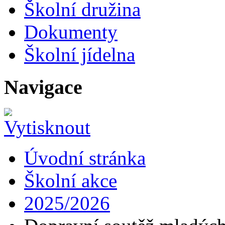
Školní družina
Dokumenty
Školní jídelna
Navigace
Úvodní stránka
Školní akce
2025/2026