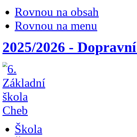
Rovnou na obsah
Rovnou na menu
2025/2026 - Dopravní
Škola