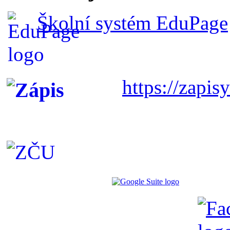
Školní systém EduPage
https://zapisy