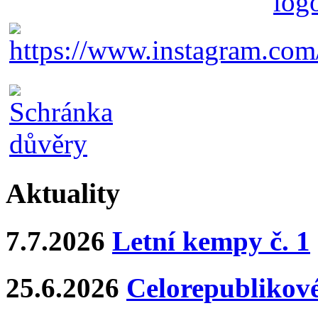
Aktuality
7.7.2026
Letní kempy č. 1
25.6.2026
Celorepublikové