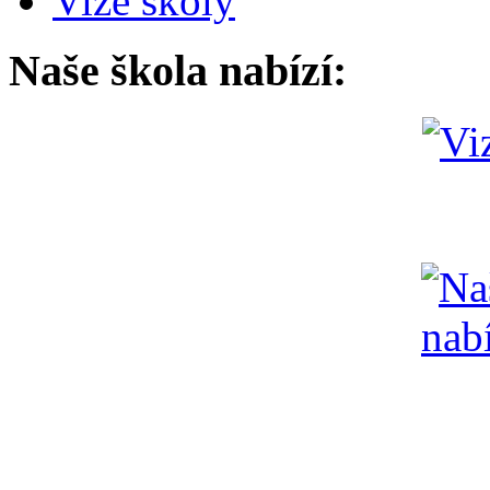
Vize školy
Naše škola nabízí: