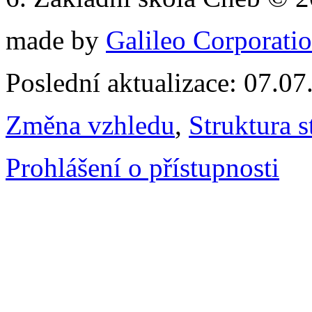
made by
Galileo Corporation
Poslední aktualizace: 07.0
Změna vzhledu
,
Struktura s
Prohlášení o přístupnosti