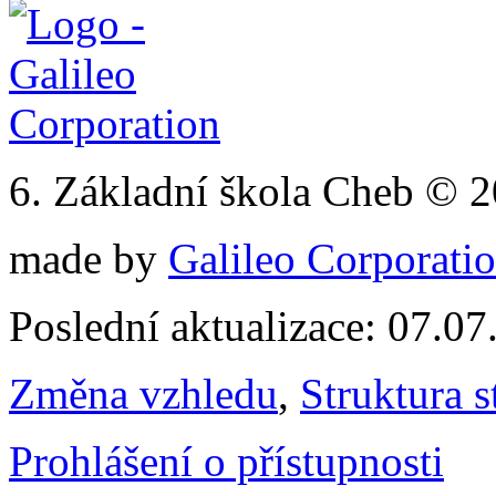
6. Základní škola Cheb © 
made by
Galileo Corporation
Poslední aktualizace: 07.0
Změna vzhledu
,
Struktura s
Prohlášení o přístupnosti