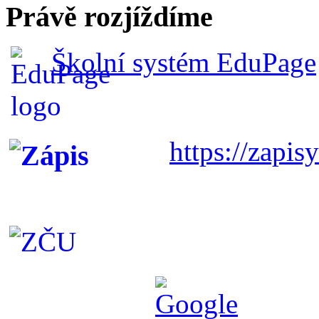
Právě rozjíždíme
Školní systém EduPage
https://zapisy