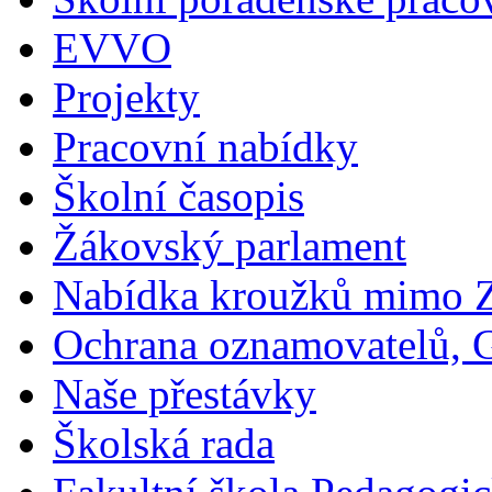
EVVO
Projekty
Pracovní nabídky
Školní časopis
Žákovský parlament
Nabídka kroužků mimo 
Ochrana oznamovatelů,
Naše přestávky
Školská rada