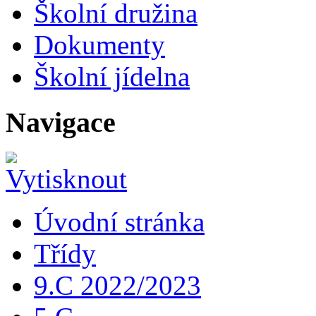
Školní družina
Dokumenty
Školní jídelna
Navigace
Úvodní stránka
Třídy
9.C 2022/2023