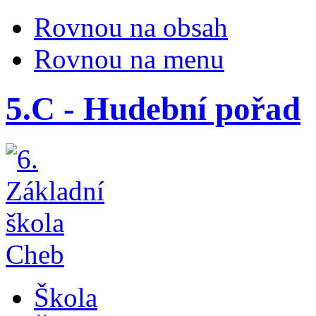
Rovnou na obsah
Rovnou na menu
5.C - Hudební pořad
Škola