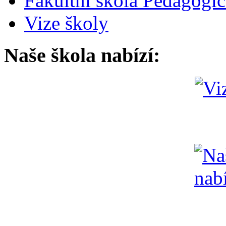
Fakultní škola Pedagogi
Vize školy
Naše škola nabízí: