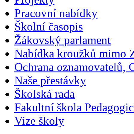
Pracovní nabídky
Školní časopis
Žákovský parlament
Nabídka kroužků mimo 
Ochrana oznamovatelů,
Naše přestávky
Školská rada
Fakultní škola Pedagogi
Vize školy