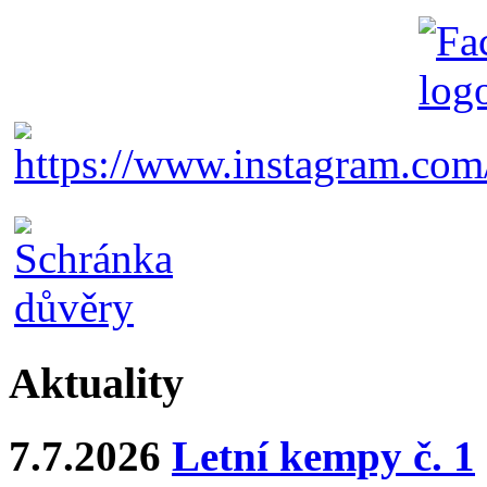
Aktuality
7.7.2026
Letní kempy č. 1