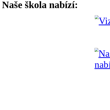
Naše škola nabízí: