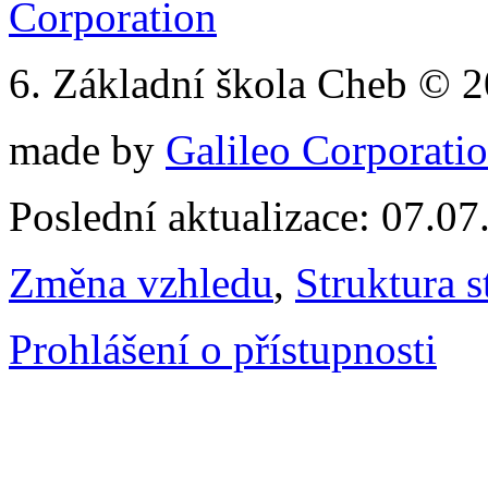
6. Základní škola Cheb © 
made by
Galileo Corporation
Poslední aktualizace: 07.0
Změna vzhledu
,
Struktura s
Prohlášení o přístupnosti