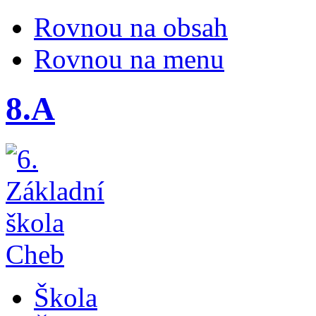
Rovnou na obsah
Rovnou na menu
8.A
Škola