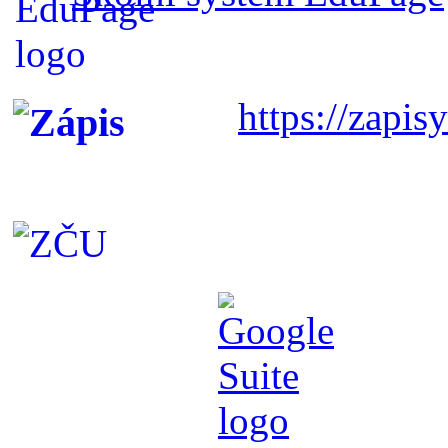
https://zapisy