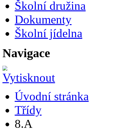
Školní družina
Dokumenty
Školní jídelna
Navigace
Úvodní stránka
Třídy
8.A