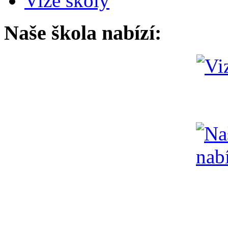
Vize školy
Naše škola nabízí: