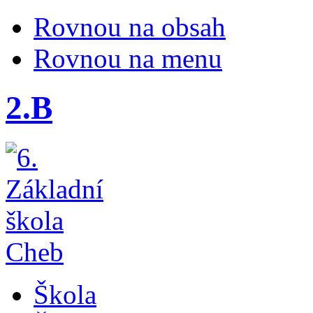
Rovnou na obsah
Rovnou na menu
2.B
Škola