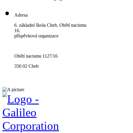
Adresa
6. základní škola Cheb, Obětí nacismu
16,
příspěvková organizace
Obětí nacismu 1127/16
350 02 Cheb