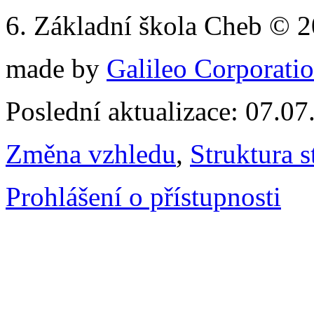
6. Základní škola Cheb © 
made by
Galileo Corporation
Poslední aktualizace: 07.0
Změna vzhledu
,
Struktura s
Prohlášení o přístupnosti