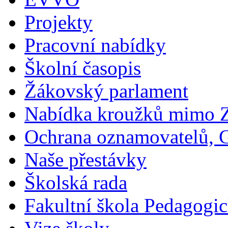
Projekty
Pracovní nabídky
Školní časopis
Žákovský parlament
Nabídka kroužků mimo 
Ochrana oznamovatelů,
Naše přestávky
Školská rada
Fakultní škola Pedagogi