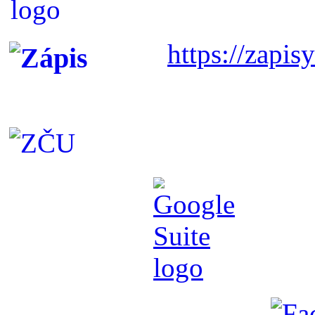
https://zapisy