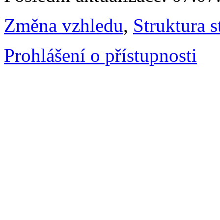
Změna vzhledu
,
Struktura s
Prohlášení o přístupnosti