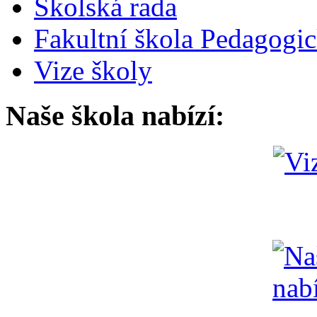
Školská rada
Fakultní škola Pedagogi
Vize školy
Naše škola nabízí: