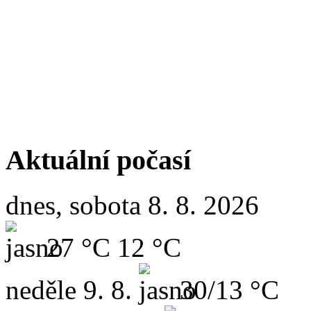
Aktuální počasí
dnes, sobota 8. 8. 2026
27 °C
12 °C
neděle
9. 8.
30/13 °C