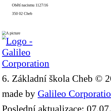
Obětí nacismu 1127/16
350 02 Cheb
6. Základní škola Cheb © 
made by
Galileo Corporation
Poslední aktualizace: 07.0