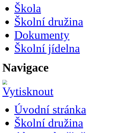
Škola
Školní družina
Dokumenty
Školní jídelna
Navigace
Úvodní stránka
Školní družina