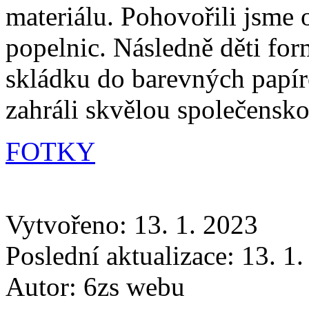
materiálu. Pohovořili jsme 
popelnic. Následně děti fo
skládku do barevných papír
zahráli skvělou společensk
FOTKY
Vytvořeno: 13. 1. 2023
Poslední aktualizace: 13. 1
Autor:
6zs webu