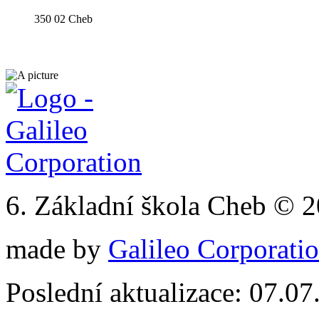
350 02 Cheb
6. Základní škola Cheb © 
made by
Galileo Corporation
Poslední aktualizace: 07.0