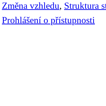
Změna vzhledu
,
Struktura s
Prohlášení o přístupnosti