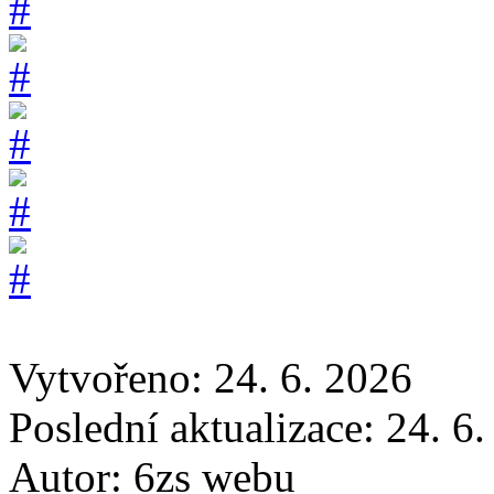
Vytvořeno: 24. 6. 2026
Poslední aktualizace: 24. 6
Autor:
6zs webu