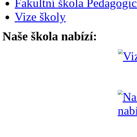
Fakultní škola Pedagogi
Vize školy
Naše škola nabízí: