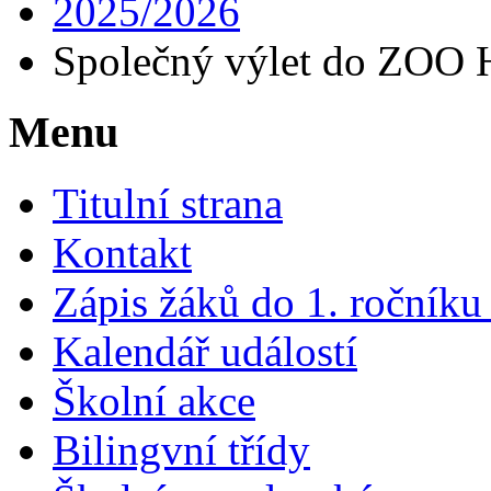
2025/2026
Společný výlet do ZOO H
Menu
Titulní strana
Kontakt
Zápis žáků do 1. ročník
Kalendář událostí
Školní akce
Bilingvní třídy