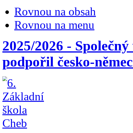
Rovnou na obsah
Rovnou na menu
2025/2026 - Společný
podpořil česko-němec