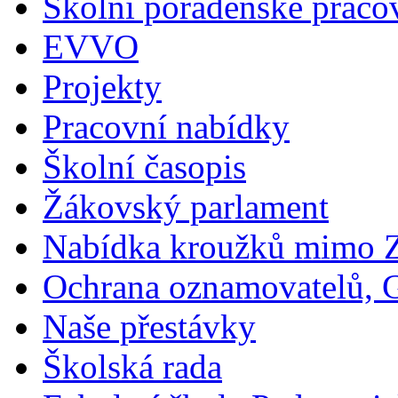
Školní poradenské pracov
EVVO
Projekty
Pracovní nabídky
Školní časopis
Žákovský parlament
Nabídka kroužků mimo 
Ochrana oznamovatelů,
Naše přestávky
Školská rada