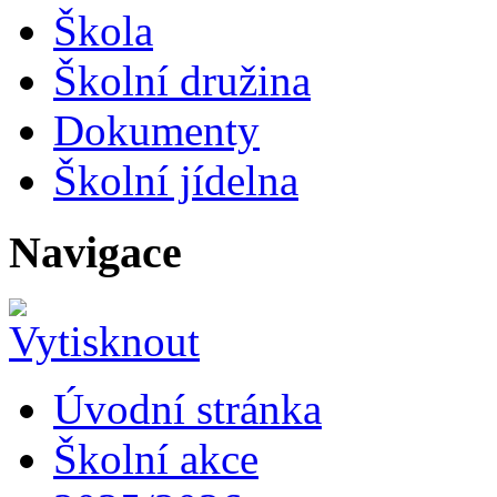
Škola
Školní družina
Dokumenty
Školní jídelna
Navigace
Úvodní stránka
Školní akce