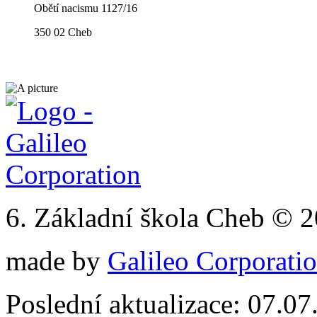
Obětí nacismu 1127/16
350 02 Cheb
6. Základní škola Cheb © 
made by
Galileo Corporation
Poslední aktualizace: 07.0