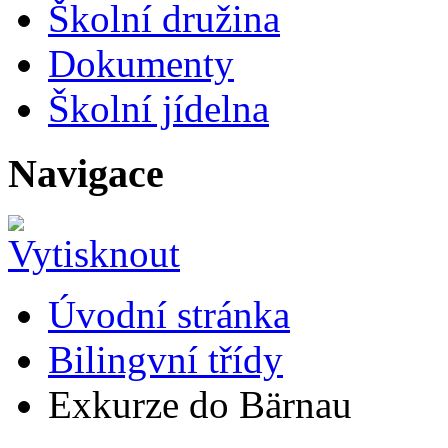
Školní družina
Dokumenty
Školní jídelna
Navigace
Úvodní stránka
Bilingvní třídy
Exkurze do Bärnau