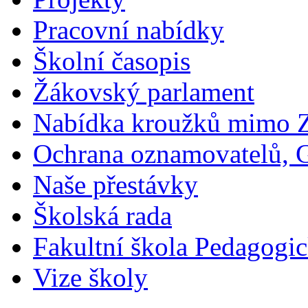
Pracovní nabídky
Školní časopis
Žákovský parlament
Nabídka kroužků mimo 
Ochrana oznamovatelů,
Naše přestávky
Školská rada
Fakultní škola Pedagogi
Vize školy