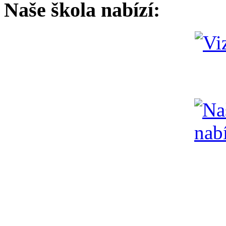
Naše škola nabízí: