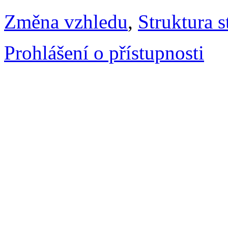
Změna vzhledu
,
Struktura s
Prohlášení o přístupnosti