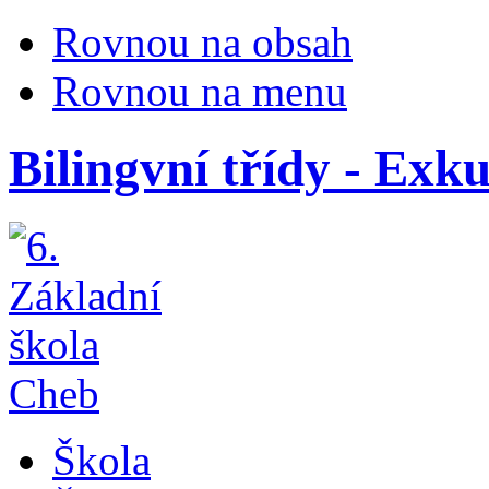
Rovnou na obsah
Rovnou na menu
Bilingvní třídy - Exk
Škola