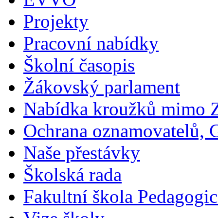
Projekty
Pracovní nabídky
Školní časopis
Žákovský parlament
Nabídka kroužků mimo 
Ochrana oznamovatelů,
Naše přestávky
Školská rada
Fakultní škola Pedagogi