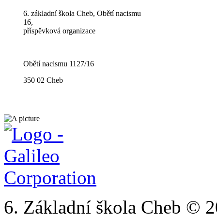
6. základní škola Cheb, Obětí nacismu
16,
příspěvková organizace
Obětí nacismu 1127/16
350 02 Cheb
6. Základní škola Cheb © 