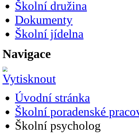
Školní družina
Dokumenty
Školní jídelna
Navigace
Úvodní stránka
Školní poradenské pracov
Školní psycholog