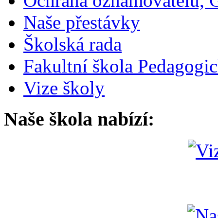
Ochrana oznamovatelů,
Naše přestávky
Školská rada
Fakultní škola Pedagogi
Vize školy
Naše škola nabízí: