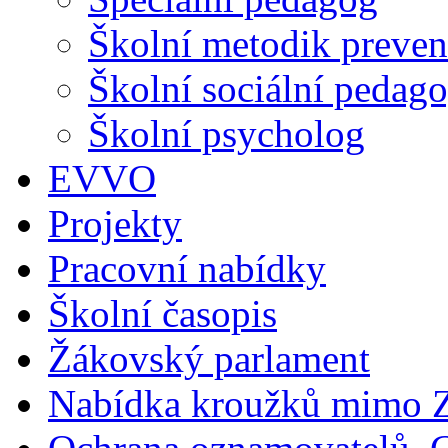
Školní metodik preven
Školní sociální pedag
Školní psycholog
EVVO
Projekty
Pracovní nabídky
Školní časopis
Žákovský parlament
Nabídka kroužků mimo 