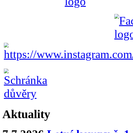
Aktuality