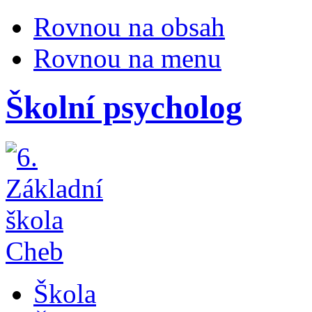
Rovnou na obsah
Rovnou na menu
Školní psycholog
Škola