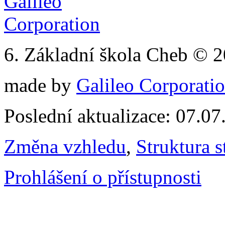
6. Základní škola Cheb © 
made by
Galileo Corporation
Poslední aktualizace: 07.0
Změna vzhledu
,
Struktura s
Prohlášení o přístupnosti