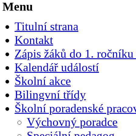
Menu
Titulní strana
Kontakt
Zápis žáků do 1. ročník
Kalendář událostí
Školní akce
Bilingvní třídy
Školní poradenské pracov
Výchovný poradce
Speciální pedagog