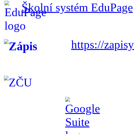
Školní systém EduPage
https://zapisy