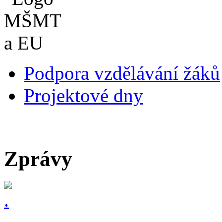
Podpora vzdělávání žáků
Projektové dny
Zprávy