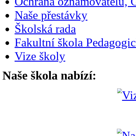
Ochrana oznamovatelů,
Naše přestávky
Školská rada
Fakultní škola Pedagogi
Vize školy
Naše škola nabízí: