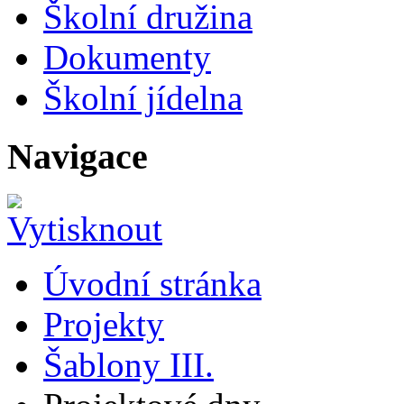
Školní družina
Dokumenty
Školní jídelna
Navigace
Úvodní stránka
Projekty
Šablony III.