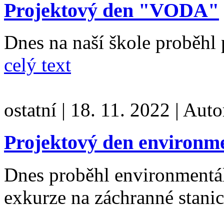
Projektový den "VODA"
Dnes na naší škole proběhl
celý text
ostatní
|
18. 11. 2022
|
Auto
Projektový den environm
Dnes proběhl environmentá
exkurze na záchranné stan