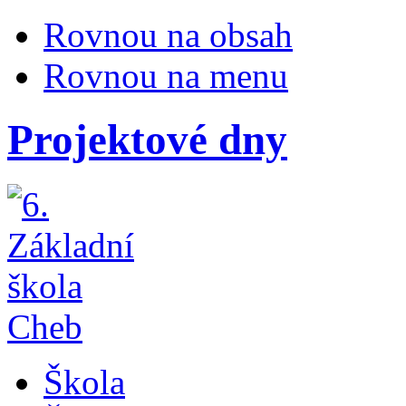
Rovnou na obsah
Rovnou na menu
Projektové dny
Škola