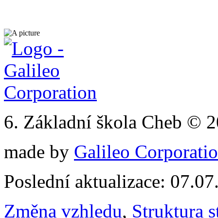
6. Základní škola Cheb © 
made by
Galileo Corporation
Poslední aktualizace: 07.0
Změna vzhledu
,
Struktura s