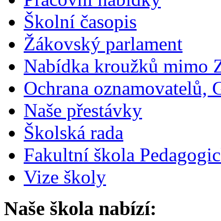
Školní časopis
Žákovský parlament
Nabídka kroužků mimo 
Ochrana oznamovatelů,
Naše přestávky
Školská rada
Fakultní škola Pedagogi
Vize školy
Naše škola nabízí: