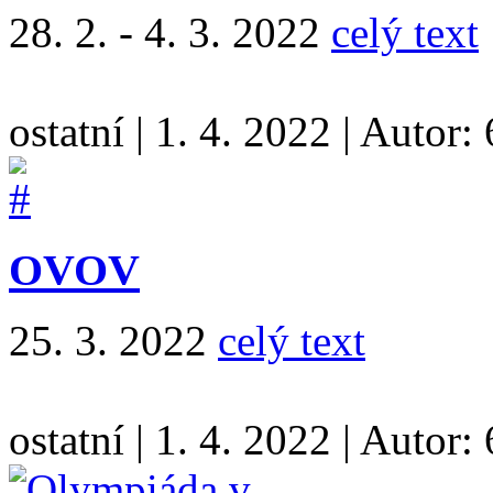
28. 2. - 4. 3. 2022
celý text
ostatní
|
1. 4. 2022
|
Autor:
OVOV
25. 3. 2022
celý text
ostatní
|
1. 4. 2022
|
Autor: