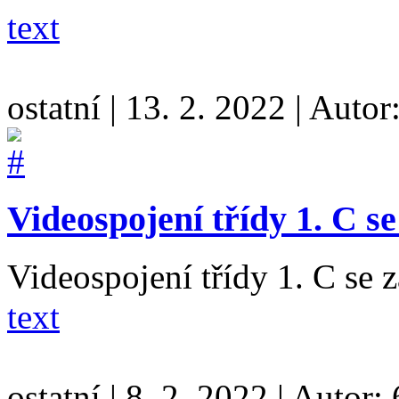
text
ostatní
|
13. 2. 2022
|
Autor
Videospojení třídy 1. C s
Videospojení třídy 1. C se 
text
ostatní
|
8. 2. 2022
|
Autor: