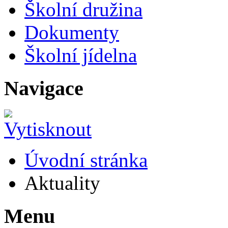
Školní družina
Dokumenty
Školní jídelna
Navigace
Úvodní stránka
Aktuality
Menu