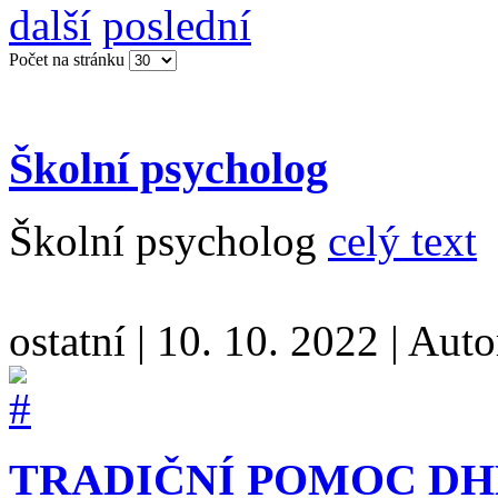
další
poslední
Počet na stránku
Školní psycholog
Školní psycholog
celý text
ostatní
|
10. 10. 2022
|
Auto
TRADIČNÍ POMOC DH