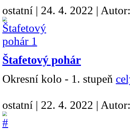
ostatní
|
24. 4. 2022
|
Autor
Štafetový pohár
Okresní kolo - 1. stupeň
cel
ostatní
|
22. 4. 2022
|
Autor