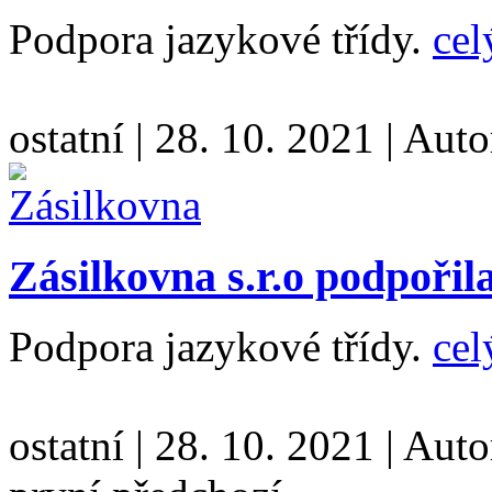
Podpora jazykové třídy.
cel
ostatní
|
28. 10. 2021
|
Auto
Zásilkovna s.r.o podpořil
Podpora jazykové třídy.
cel
ostatní
|
28. 10. 2021
|
Auto