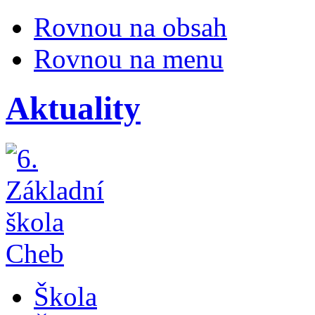
Rovnou na obsah
Rovnou na menu
Aktuality
Škola