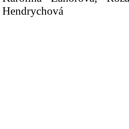
Hendrychová