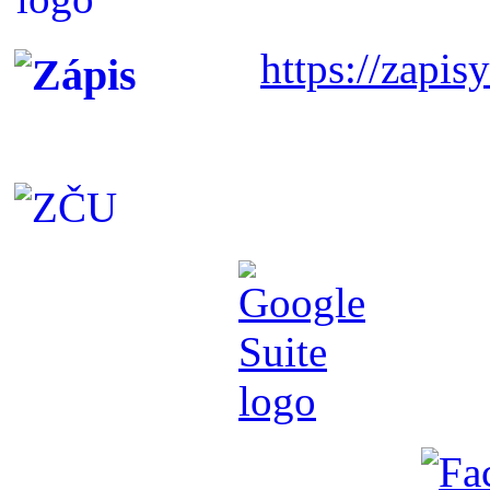
https://zapisy