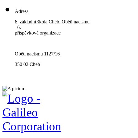
Adresa
6. základní škola Cheb, Obětí nacismu
16,
příspěvková organizace
Obětí nacismu 1127/16
350 02 Cheb