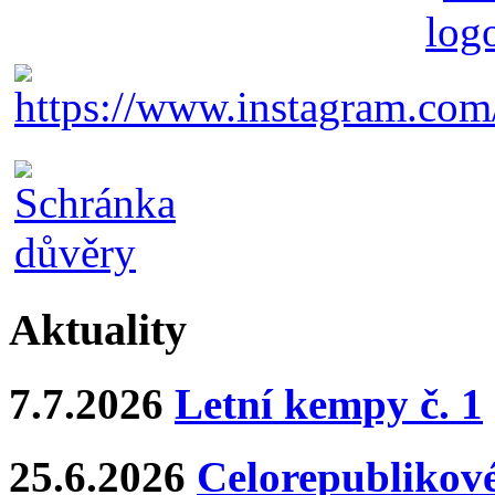
Aktuality
7.7.2026
Letní kempy č. 1
25.6.2026
Celorepublikové