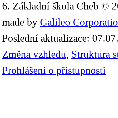
6. Základní škola Cheb © 
made by
Galileo Corporation
Poslední aktualizace: 07.0
Změna vzhledu
,
Struktura s
Prohlášení o přístupnosti