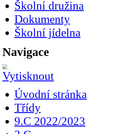
Školní družina
Dokumenty
Školní jídelna
Navigace
Úvodní stránka
Třídy
9.C 2022/2023