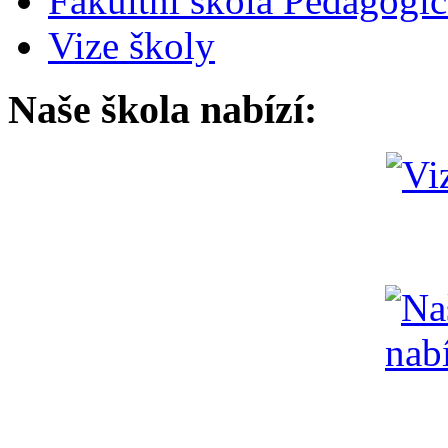
Fakultní škola Pedagogi
Vize školy
Naše škola nabízí: