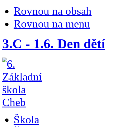
Rovnou na obsah
Rovnou na menu
3.C - 1.6. Den dětí
Škola