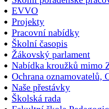
EVVO
Projekty
Pracovní nabídky
Školní časopis
Žákovský parlament
Nabídka kroužků mimo 
Ochrana oznamovatelů,
Naše přestávky
Školská rada