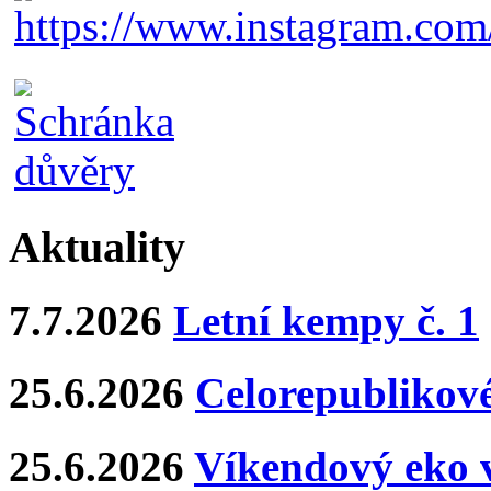
Aktuality
7.7.2026
Letní kempy č. 1
25.6.2026
Celorepublikové
25.6.2026
Víkendový eko v