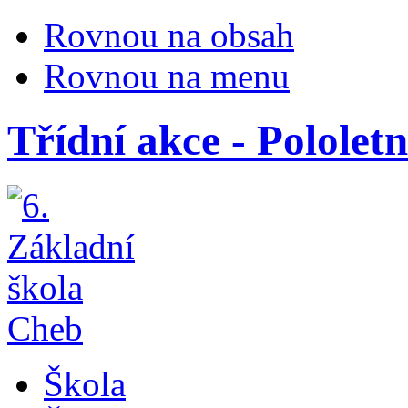
Rovnou na obsah
Rovnou na menu
Třídní akce - Pololet
Škola