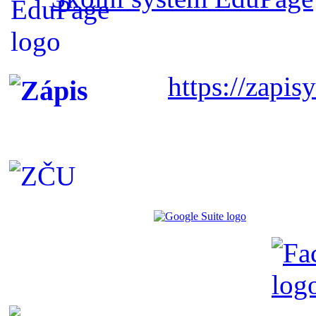
https://zapisy