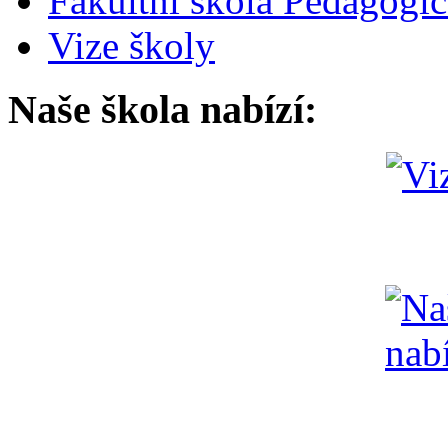
Fakultní škola Pedagogi
Vize školy
Naše škola nabízí: