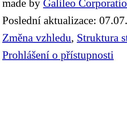
made by
Galileo Corporation
Poslední aktualizace: 07.0
Změna vzhledu
,
Struktura s
Prohlášení o přístupnosti