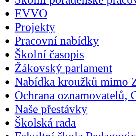
EVVO
Projekty
Pracovní nabídky
Školní časopis
Žákovský parlament
Nabídka kroužků mimo 
Ochrana oznamovatelů,
Naše přestávky
Školská rada