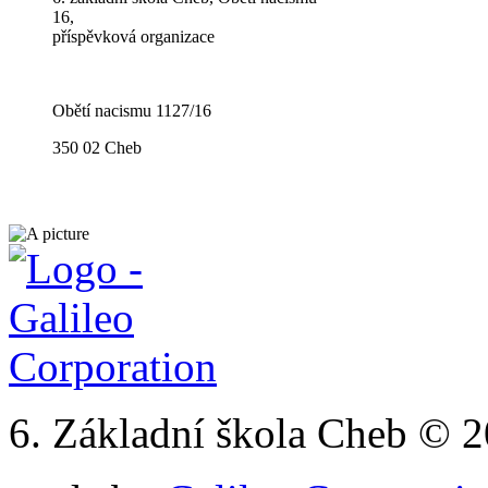
16,
příspěvková organizace
Obětí nacismu 1127/16
350 02 Cheb
6. Základní škola Cheb © 