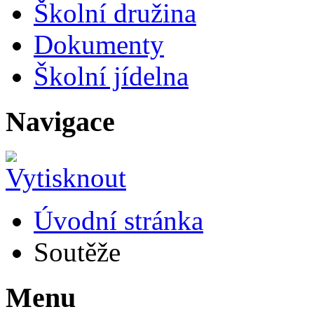
Školní družina
Dokumenty
Školní jídelna
Navigace
Úvodní stránka
Soutěže
Menu