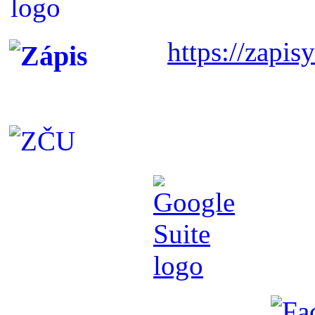
https://zapisy