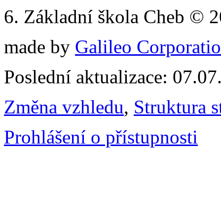
6. Základní škola Cheb © 
made by
Galileo Corporation
Poslední aktualizace: 07.0
Změna vzhledu
,
Struktura s
Prohlášení o přístupnosti