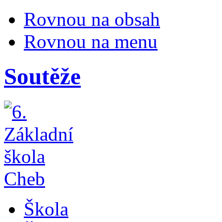
Rovnou na obsah
Rovnou na menu
Soutěže
Škola