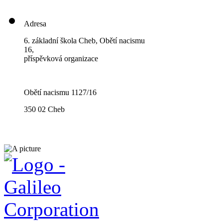
Adresa
6. základní škola Cheb, Obětí nacismu
16,
příspěvková organizace
Obětí nacismu 1127/16
350 02 Cheb