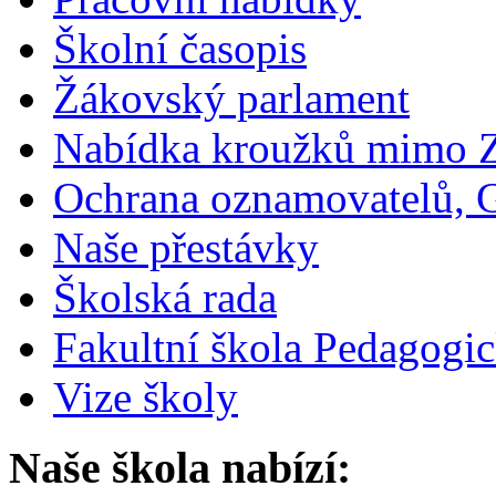
Školní časopis
Žákovský parlament
Nabídka kroužků mimo 
Ochrana oznamovatelů,
Naše přestávky
Školská rada
Fakultní škola Pedagogi
Vize školy
Naše škola nabízí: