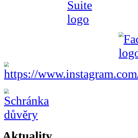
Aktuality