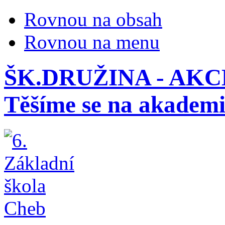
Rovnou na obsah
Rovnou na menu
ŠK.DRUŽINA - AKCE
Těšíme se na akademi