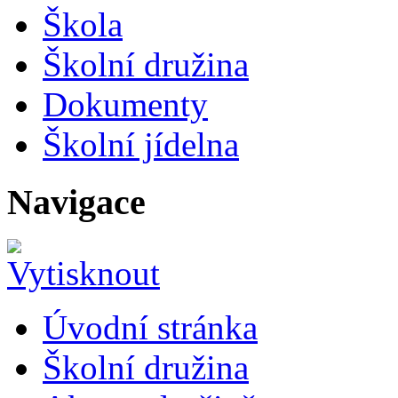
Škola
Školní družina
Dokumenty
Školní jídelna
Navigace
Úvodní stránka
Školní družina