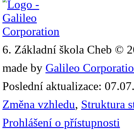
6. Základní škola Cheb © 
made by
Galileo Corporation
Poslední aktualizace: 07.0
Změna vzhledu
,
Struktura s
Prohlášení o přístupnosti