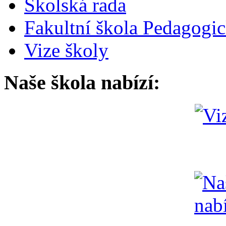
Školská rada
Fakultní škola Pedagogi
Vize školy
Naše škola nabízí: