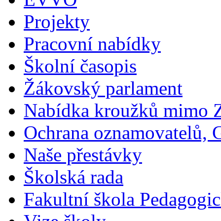
Projekty
Pracovní nabídky
Školní časopis
Žákovský parlament
Nabídka kroužků mimo 
Ochrana oznamovatelů,
Naše přestávky
Školská rada
Fakultní škola Pedagogi