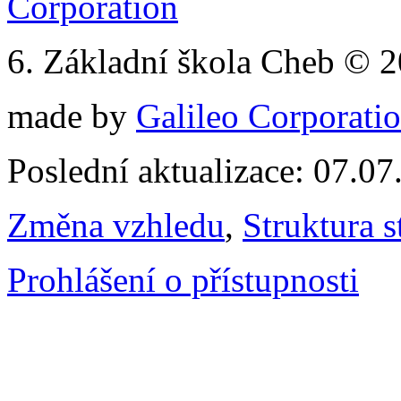
6. Základní škola Cheb © 
made by
Galileo Corporation
Poslední aktualizace: 07.0
Změna vzhledu
,
Struktura s
Prohlášení o přístupnosti