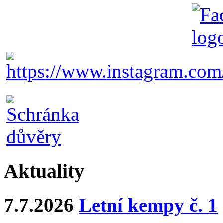
Aktuality
7.7.2026
Letní kempy č. 1