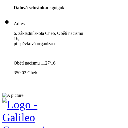
Datová schránka:
kgutguk
Adresa
6. základní škola Cheb, Obětí nacismu
16,
příspěvková organizace
Obětí nacismu 1127/16
350 02 Cheb