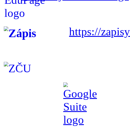
https://zapisy