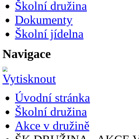
Školní družina
Dokumenty
Školní jídelna
Navigace
Úvodní stránka
Školní družina
Akce v družině