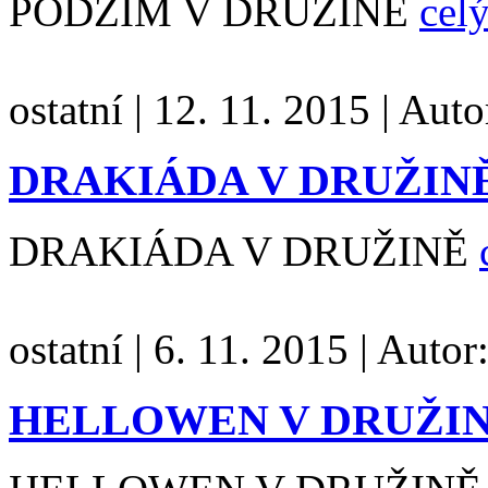
PODZIM V DRUŽINĚ
celý
ostatní
|
12. 11. 2015
|
Auto
DRAKIÁDA V DRUŽIN
DRAKIÁDA V DRUŽINĚ
ostatní
|
6. 11. 2015
|
Autor
HELLOWEN V DRUŽI