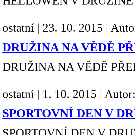
HELLOWEN V DRUŽIN
ostatní
|
23. 10. 2015
|
Auto
DRUŽINA NA VĚDĚ PŘ
DRUŽINA NA VĚDĚ PŘE
ostatní
|
1. 10. 2015
|
Autor
SPORTOVNÍ DEN V D
SPORTOVNÍ DEN V DR