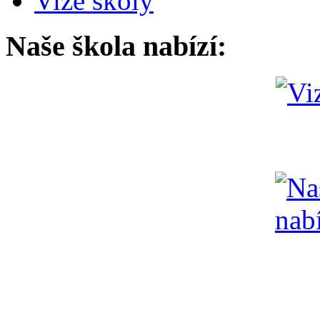
Vize školy
Naše škola nabízí: