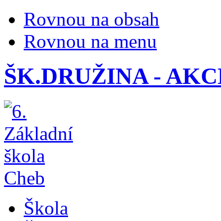
Rovnou na obsah
Rovnou na menu
ŠK.DRUŽINA - AKCE
Škola