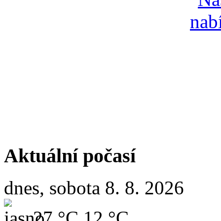
Aktuální počasí
dnes, sobota 8. 8. 2026
27 °C
12 °C