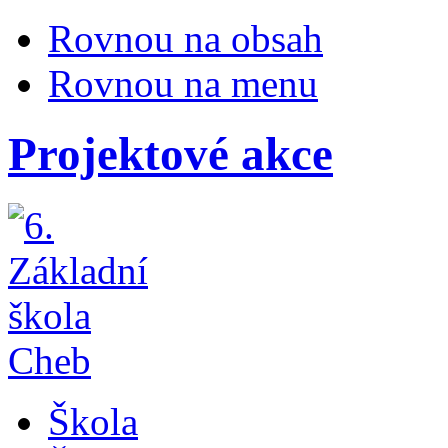
Rovnou na obsah
Rovnou na menu
Projektové akce
Škola