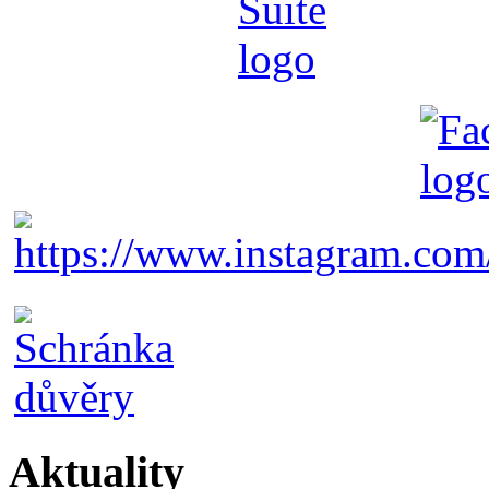
Aktuality