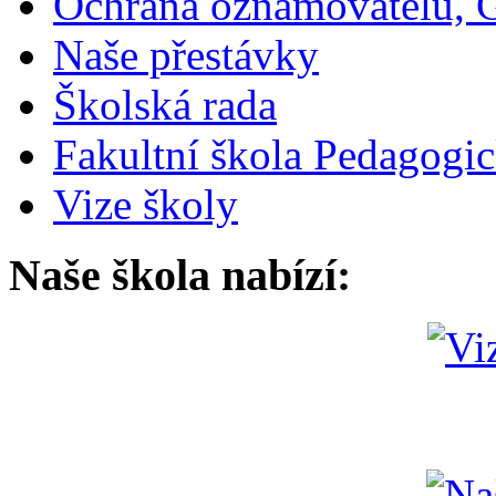
Ochrana oznamovatelů,
Naše přestávky
Školská rada
Fakultní škola Pedagogi
Vize školy
Naše škola nabízí: