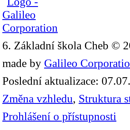
6. Základní škola Cheb © 
made by
Galileo Corporation
Poslední aktualizace: 07.0
Změna vzhledu
,
Struktura s
Prohlášení o přístupnosti