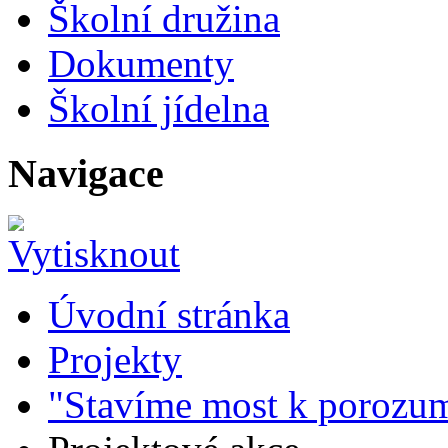
Školní družina
Dokumenty
Školní jídelna
Navigace
Úvodní stránka
Projekty
"Stavíme most k porozum