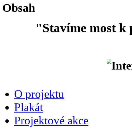
Obsah
"Stavíme most k 
O projektu
Plakát
Projektové akce